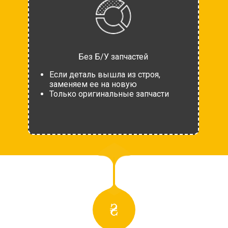
Без Б/У запчастей
Если деталь вышла из строя,
заменяем ее на новую
Только оригинальные запчасти