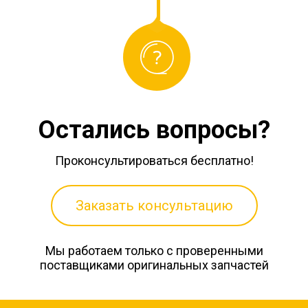
Остались вопросы?
Проконсультироваться бесплатно!
Заказать консультацию
Мы работаем только с проверенными
поставщиками оригинальных запчастей