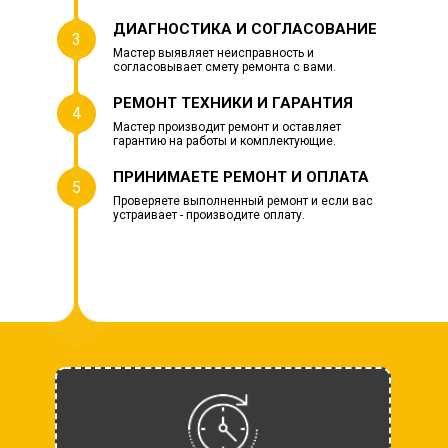
ДИАГНОСТИКА И СОГЛАСОВАНИЕ
3
Мастер выявляет неисправность и
согласовывает смету ремонта с вами.
РЕМОНТ ТЕХНИКИ И ГАРАНТИЯ
4
Мастер производит ремонт и оставляет
гарантию на работы и комплектующие.
ПРИНИМАЕТЕ РЕМОНТ И ОПЛАТА
5
Проверяете выполненный ремонт и если вас
устраивает - производите оплату.