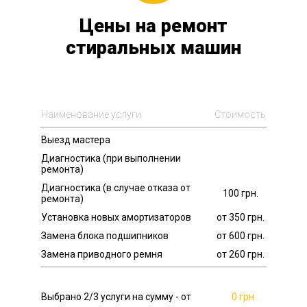
Цены на ремонт
стиральных машин
Наименование услуги
Стоимость
Выезд мастера
Диагностика (при выполнении
ремонта)
Диагностика (в случае отказа от
100 грн.
ремонта)
Установка новых амортизаторов
от 350 грн.
Замена блока подшипников
от 600 грн.
Замена приводного ремня
от 260 грн.
Выбрано
2
/3 услуги на сумму - от
0 грн