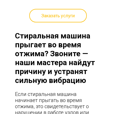
Заказать услуги
Стиральная машина
прыгает во время
отжима? Звоните —
наши мастера найдут
причину и устранят
сильную вибрацию
Если стиральная машина
начинает прыгать во время
отжима, это свидетельствует о
нарушении в работе узлов или