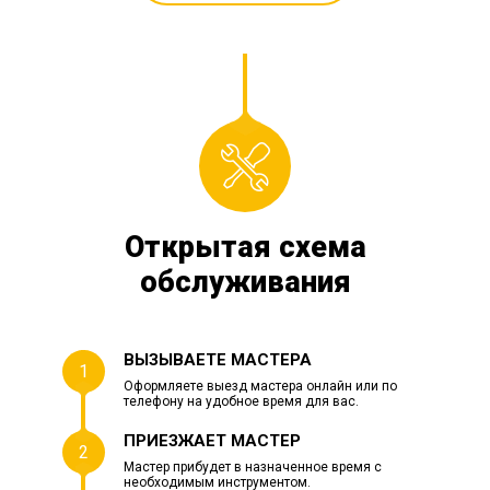
Открытая схема
обслуживания
ВЫЗЫВАЕТЕ МАСТЕРА
1
Оформляете выезд мастера онлайн или по
телефону на удобное время для вас.
ПРИЕЗЖАЕТ МАСТЕР
2
Мастер прибудет в назначенное время с
необходимым инструментом.