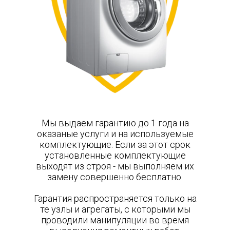
Мы выдаем гарантию до 1 года на
оказаные услуги и на используемые
комплектующие. Если за этот срок
установленные комплектующие
выходят из строя - мы выполняем их
замену совершенно бесплатно.
Гарантия распространяется только на
те узлы и агрегаты, с которыми мы
проводили манипуляции во время