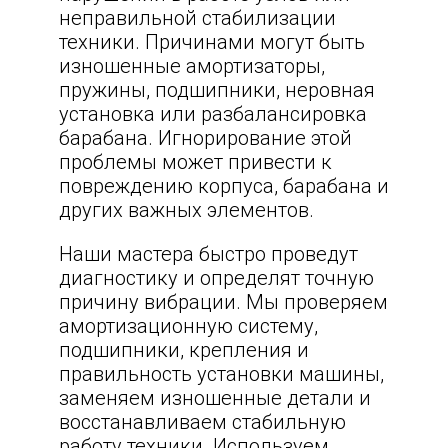
неправильной стабилизации
техники. Причинами могут быть
изношенные амортизаторы,
пружины, подшипники, неровная
установка или разбалансировка
барабана. Игнорирование этой
проблемы может привести к
повреждению корпуса, барабана и
других важных элементов.
Наши мастера быстро проведут
диагностику и определят точную
причину вибрации. Мы проверяем
амортизационную систему,
подшипники, крепления и
правильность установки машины,
заменяем изношенные детали и
восстанавливаем стабильную
работу техники. Используем