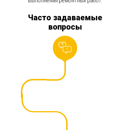
выполнения ремонтных работ.
Часто задаваемые
вопросы