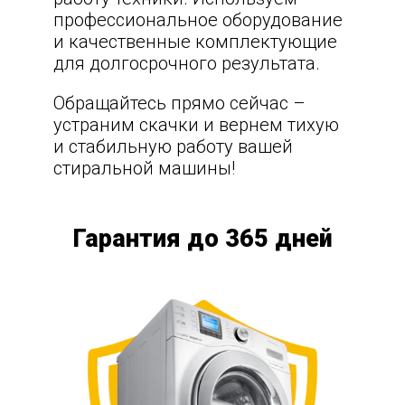
профессиональное оборудование
и качественные комплектующие
для долгосрочного результата.
Обращайтесь прямо сейчас –
устраним скачки и вернем тихую
и стабильную работу вашей
стиральной машины!
Гарантия до 365 дней