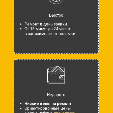
Быстро
Ремонт в день заявки
От 15 минут до 24 часов
в зависимости от поломки
Недорого
Низкие цены на ремонт
Ориентировочные цены